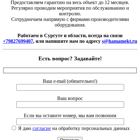
Предоставляем гарантию на весь объект до 12 месяцев.
Регулярно проводим мероприятия по обслуживанию и
контролю.
Сотрудничаем напрямую с фирмами-производителями
оборудования.
Работаем в Сургуте и области, всегда на связи
+79827699407
, или напишите нам по адресу
s@hamamekt.ru
Есть вопрос? Задавайте!
Ваш e-mail (обязательно!)
Ваш вопрос
Если вы оставите номер, мы вам позвоним
Я даю
согласие
на обработку персональных данных