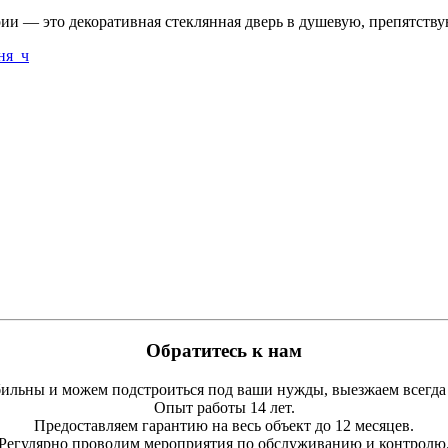
ии — это декоративная стеклянная дверь в душевую, препятст
Обратитесь к нам
льны и можем подстроиться под ваши нужды, выезжаем всегда
Опыт работы 14 лет.
Предоставляем гарантию на весь объект до 12 месяцев.
Регулярно проводим мероприятия по обслуживанию и контролю