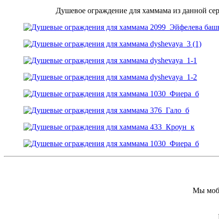
Душевое ограждение для хаммама из данной сер
Мы моби