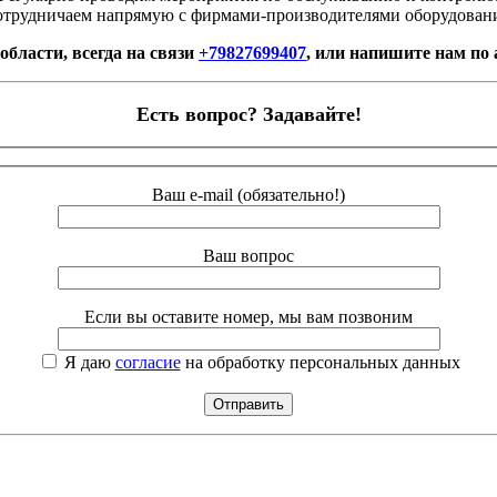
трудничаем напрямую с фирмами-производителями оборудован
области, всегда на связи
+79827699407
, или напишите нам по
Есть вопрос? Задавайте!
Ваш e-mail (обязательно!)
Ваш вопрос
Если вы оставите номер, мы вам позвоним
Я даю
согласие
на обработку персональных данных