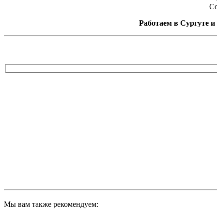
Со
Работаем в Сургуте и 
Мы вам также рекомендуем: