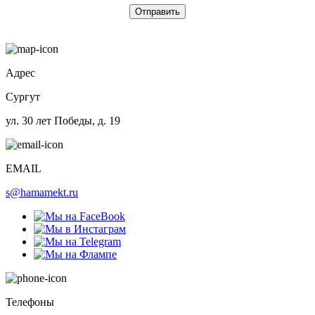
Адрес
Сургут
ул. 30 лет Победы, д. 19
EMAIL
s@hamamekt.ru
Телефоны