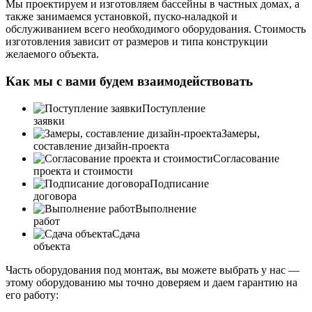
Мы проектируем и изготовляем бассейны в частных домах, а
также занимаемся установкой, пуско-наладкой и
обслуживанием всего необходимого оборудования. Стоимость
изготовления зависит от размеров и типа конструкции
желаемого объекта.
Как мы с вами будем взаимодействовать
Поступление
заявки
Замеры,
составление дизайн-проекта
Согласование
проекта и стоимости
Подписание
договора
Выполнение
работ
Сдача
объекта
Часть оборудования под монтаж, вы можете выбрать у нас —
этому оборудованию мы точно доверяем и даем гарантию на
его работу: