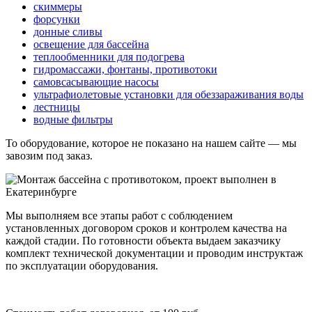
скиммеры
форсунки
донные сливы
освещение для бассейна
теплообменники для подогрева
гидромассажи, фонтаны, противотоки
самовсасывающие насосы
ультрафиолетовые установки для обеззараживания воды
лестницы
водные фильтры
То оборудование, которое не показано на нашем сайте — мы
завозим под заказ.
Мы выполняем все этапы работ с соблюдением
установленных договором сроков и контролем качества на
каждой стадии. По готовности объекта выдаем заказчику
комплект технической документации и проводим инструктаж
по эксплуатации оборудования.