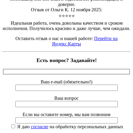
доверие.
Отзыв от Ольги К. 12 ноября 2025:
⭐⭐⭐⭐⭐
Идеальная работа, очень довольны качеством и сроком
исполнения. Получилось красиво и даже лучше, чем ожидали.
Оставить отзыв о нас и нашей работе:
Перейти на
Яндекс.Карты
Есть вопрос? Задавайте!
Ваш e-mail (обязательно!)
Ваш вопрос
Если вы оставите номер, мы вам позвоним
Я даю
согласие
на обработку персональных данных