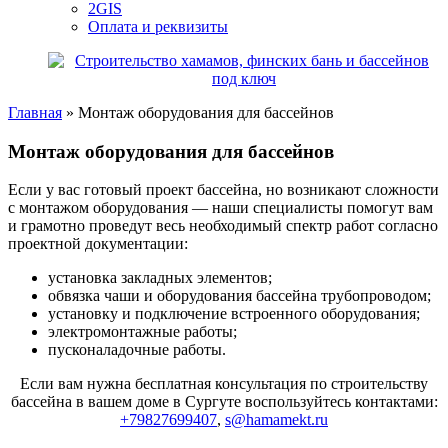
2GIS
Оплата и реквизиты
Главная
»
Монтаж оборудования для бассейнов
Монтаж оборудования для бассейнов
Если у вас готовый проект бассейна, но возникают сложности
c монтажом оборудования — наши специалисты помогут вам
и грамотно проведут весь необходимый спектр работ согласно
проектной документации:
установка закладных элементов;
обвязка чаши и оборудования бассейна трубопроводом;
установку и подключение встроенного оборудования;
электромонтажные работы;
пусконаладочные работы.
Если вам нужна бесплатная консультация по строительству
бассейна в вашем доме в Сургуте воспользуйтесь контактами:
+79827699407
,
s@hamamekt.ru