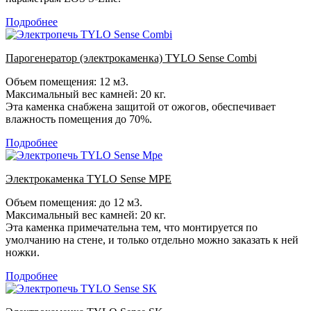
Подробнее
Парогенератор (электрокаменка) TYLO Sense Combi
Объем помещения: 12 м3.
Максимальный вес камней: 20 кг.
Эта каменка снабжена защитой от ожогов, обеспечивает
влажность помещения до 70%.
Подробнее
Электрокаменка TYLO Sense MPE
Объем помещения: до 12 м3.
Максимальный вес камней: 20 кг.
Эта каменка примечательна тем, что монтируется по
умолчанию на стене, и только отдельно можно заказать к ней
ножки.
Подробнее