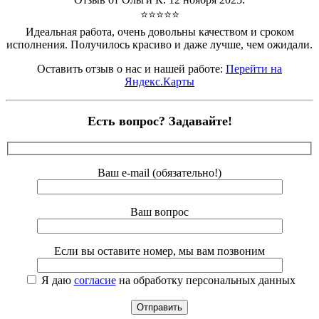
⭐⭐⭐⭐⭐
Идеальная работа, очень довольны качеством и сроком
исполнения. Получилось красиво и даже лучше, чем ожидали.
Оставить отзыв о нас и нашей работе:
Перейти на
Яндекс.Карты
Есть вопрос? Задавайте!
Ваш e-mail (обязательно!)
Ваш вопрос
Если вы оставите номер, мы вам позвоним
Я даю
согласие
на обработку персональных данных