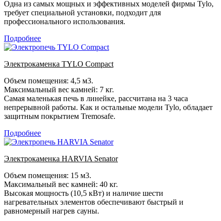
Одна из самых мощных и эффективных моделей фирмы Tylo,
требует специальной установки, подходит для
профессионального использования.
Подробнее
Электрокаменка TYLO Compact
Объем помещения: 4,5 м3.
Максимальный вес камней: 7 кг.
Самая маленькая печь в линейке, рассчитана на 3 часа
непрерывной работы. Как и остальные модели Tylo, обладает
защитным покрытием Tremosafe.
Подробнее
Электрокаменка HARVIA Senator
Объем помещения: 15 м3.
Максимальный вес камней: 40 кг.
Высокая мощность (10,5 кВт) и наличие шести
нагревательных элементов обеспечивают быстрый и
равномерный нагрев сауны.