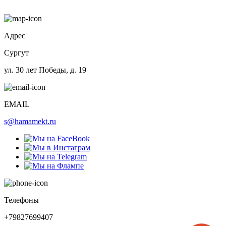
Адрес
Сургут
ул. 30 лет Победы, д. 19
EMAIL
s@hamamekt.ru
Телефоны
+79827699407