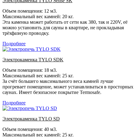
Электрокаменка TYLO Sense SK
Объем помещения: 12 м3.
Максимальный вес камней: 20 кг.
Эта каменка может работать от сети как 380, так и 220V, её
можно установить для сауны в квартире, не прокладывая
трёхфазную проводку.
Подробнее
Электрокаменка TYLO SDK
Объем помещения: 18 м3.
Максимальный вес камней: 25 кг.
За счёт большего максимального веса камней лучше
прогревает помещение, может устанавливаться в просторных
саунах. Имеет безопасное покрытие Termosafe.
Подробнее
Электрокаменка TYLO SD
Объем помещения: 40 м3.
Максимальный вес камней: 25 кг.