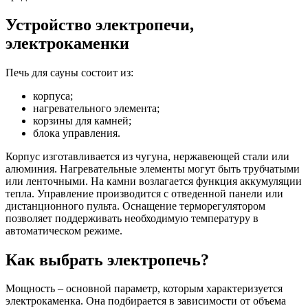
Устройство электропечи,
электрокаменки
Печь для сауны состоит из:
корпуса;
нагревательного элемента;
корзины для камней;
блока управления.
Корпус изготавливается из чугуна, нержавеющей стали или
алюминия. Нагревательные элементы могут быть трубчатыми
или ленточными. На камни возлагается функция аккумуляции
тепла. Управление производится с отведенной панели или
дистанционного пульта. Оснащение терморегулятором
позволяет поддерживать необходимую температуру в
автоматическом режиме.
Как выбрать электропечь?
Мощность – основной параметр, которым характеризуется
электрокаменка. Она подбирается в зависимости от объема