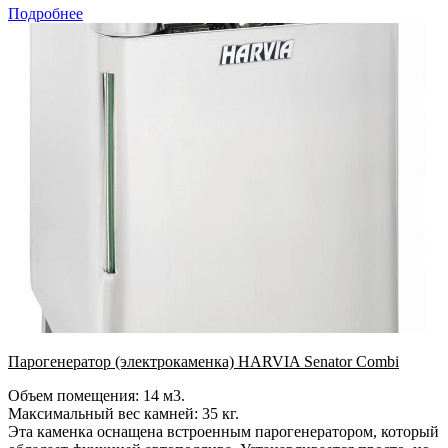
Подробнее
Парогенератор (электрокаменка) HARVIA Senator Combi
Объем помещения: 14 м3.
Максимальный вес камней: 35 кг.
Эта каменка оснащена встроенным парогенератором, который