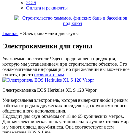
2GIS
Оплата и реквизиты
Главная
»
Электрокаменки для сауны
Электрокаменки для сауны
Уважаемые посетители! Здесь представлена продукция,
которую мы устанавливаем при строительстве объектов. Это
ознакомительная информация, но при желании вы можете всё
купить, просто
позвоните нам
.
Электрокаменка EOS Herkules XL S 120 Vapor
Универсальная электропечь, которая выдержит любой режим
работы: от редких дружеских посиделок до круглосуточного
общественного использования.
Подходит для саун объёмом от 18 до 65 кубических метров.
Данная электрическая печь установлена в лучших отелях мира
и у многих звезд шоу-бизнеса. Она соответствует всем
параметрам EOS S-Line.