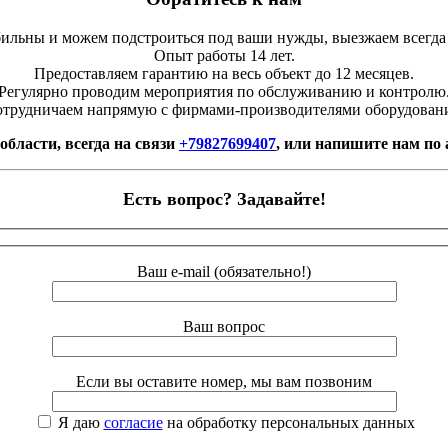
льны и можем подстроиться под ваши нужды, выезжаем всегда
Опыт работы 14 лет.
Предоставляем гарантию на весь объект до 12 месяцев.
Регулярно проводим мероприятия по обслуживанию и контролю
трудничаем напрямую с фирмами-производителями оборудован
области, всегда на связи
+79827699407
, или напишите нам по
Есть вопрос? Задавайте!
Ваш e-mail (обязательно!)
Ваш вопрос
Если вы оставите номер, мы вам позвоним
Я даю
согласие
на обработку персональных данных