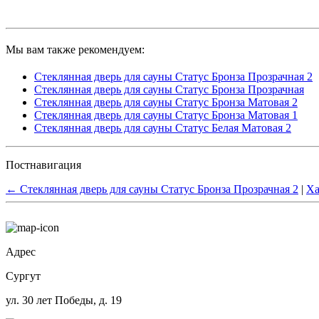
Мы вам также рекомендуем:
Стеклянная дверь для сауны Статус Бронза Прозрачная 2
Стеклянная дверь для сауны Статус Бронза Прозрачная
Стеклянная дверь для сауны Статус Бронза Матовая 2
Стеклянная дверь для сауны Статус Бронза Матовая 1
Стеклянная дверь для сауны Статус Белая Матовая 2
Постнавигация
←
Стеклянная дверь для сауны Статус Бронза Прозрачная 2
|
Ха
Адрес
Сургут
ул. 30 лет Победы, д. 19