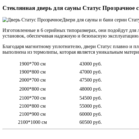
Стеклянная дверь для сауны Статус Прозрачное 
Двери для сауны и бани серии Стат
Изготовленные в 6 серийных типоразмерах, они подойдут для 
установок, обеспечивая надежную и безопасную эксплуатацию
Благодаря магнитному уплотнителю, двери Статус плавно и пл
выполнена из термолипы, которая является уникальным матери
1900*700 см
43000 руб.
1900*800 см
47000 руб.
2000*700 см
47500 руб.
2000*800 см
48000 руб.
2100*700 см
54500 руб.
2100*800 см
55000 руб.
2100*900 см
60000 руб.
2100*1000 см
60500 руб.