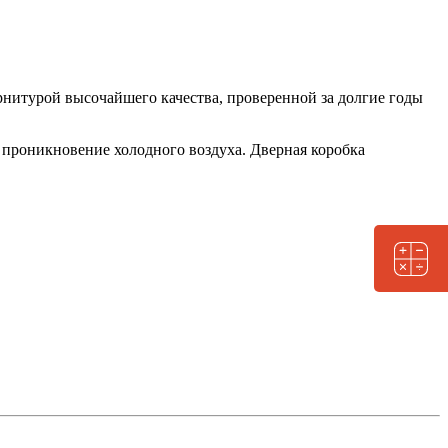
нитурой высочайшего качества, проверенной за долгие годы
 проникновение холодного воздуха. Дверная коробка