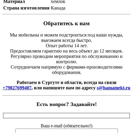
Материал
хемлок
Страна
изготовления
Канада
Обратитесь к нам
Мы мобильны и можем подстроиться под ваши нужды,
выезжаем всегда быстро.
Опыт работы 14 лет.
Предоставляем гарантию на весь объект до 12 месяцев.
Регулярно проводим мероприятия по обслуживанию и
контролю.
Сотрудничаем напрямую с фирмами-производителями
оборудования.
Работаем в Сургуте и области, всегда на связи
+79827699407
, или напишите нам по адресу
s@hamamekt.ru
Есть вопрос? Задавайте!
Ваш e-mail (обязательно!)