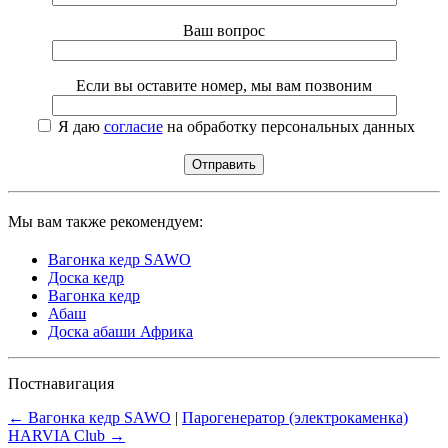
Ваш вопрос
Если вы оставите номер, мы вам позвоним
Я даю
согласие
на обработку персональных данных
Мы вам также рекомендуем:
Вагонка кедр SAWO
Доска кедр
Вагонка кедр
Абаш
Доска абаши Африка
Постнавигация
←
Вагонка кедр SAWO
|
Парогенератор (электрокаменка)
HARVIA Club
→